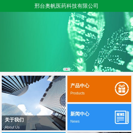
邢台奥帆医药科技有限公司
产品中心
Products
新闻中心
关于我们
News
About Us