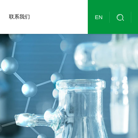
联系我们
EN