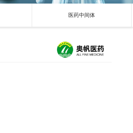
医药中间体