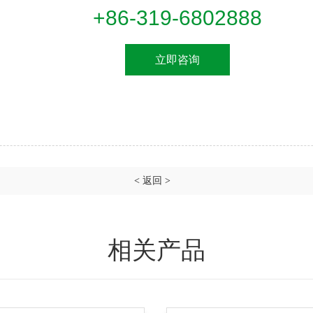
+86-319-6802888
立即咨询
<
返回
>
相关产品