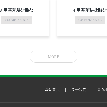
3-甲基苯肼盐酸盐
4-甲基苯肼盐酸盐
Cas.N0:637-04-7
Cas.N0:637-60-5
MORE
网站首页
|
关于我们
|
新闻